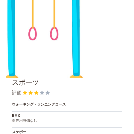
スポーツ
評価
ウォーキング・ランニングコース
BMX
※専用設備なし
スケボー