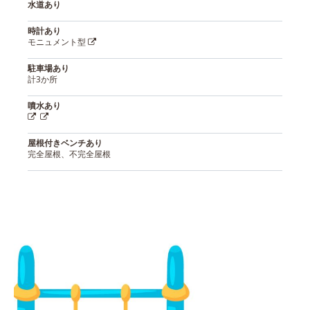
水道あり
時計あり
モニュメント型
駐車場あり
計3か所
噴水あり
屋根付きベンチあり
完全屋根、不完全屋根