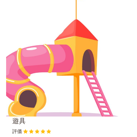
遊具
評価