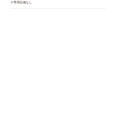
※専用設備なし